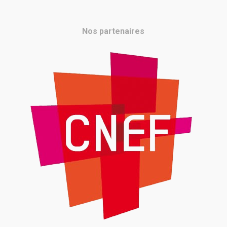
Nos partenaires