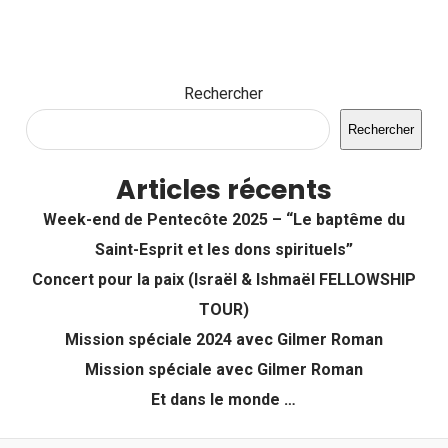
Rechercher
Rechercher
Articles récents
Week-end de Pentecôte 2025 – “Le baptême du
Saint-Esprit et les dons spirituels”
Concert pour la paix (Israël & Ishmaël FELLOWSHIP
TOUR)
Mission spéciale 2024 avec Gilmer Roman
Mission spéciale avec Gilmer Roman
Et dans le monde …