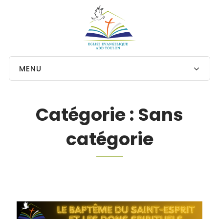
MENU
Catégorie :
Sans
catégorie