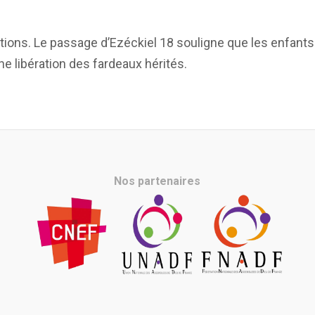
ions. Le passage d’Ezéckiel 18 souligne que les enfants
ne libération des fardeaux hérités.
Nos partenaires