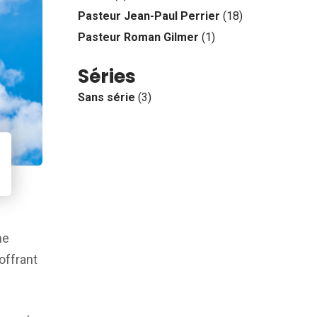
Pasteur Jean-Paul Perrier
(18)
Pasteur Roman Gilmer
(1)
Séries
Sans série
(3)
ne
offrant